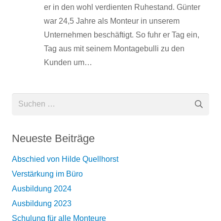
er in den wohl verdienten Ruhestand. Günter
war 24,5 Jahre als Monteur in unserem
Unternehmen beschäftigt. So fuhr er Tag ein,
Tag aus mit seinem Montagebulli zu den
Kunden um…
Suchen
nach:
Neueste Beiträge
Abschied von Hilde Quellhorst
Verstärkung im Büro
Ausbildung 2024
Ausbildung 2023
Schulung für alle Monteure