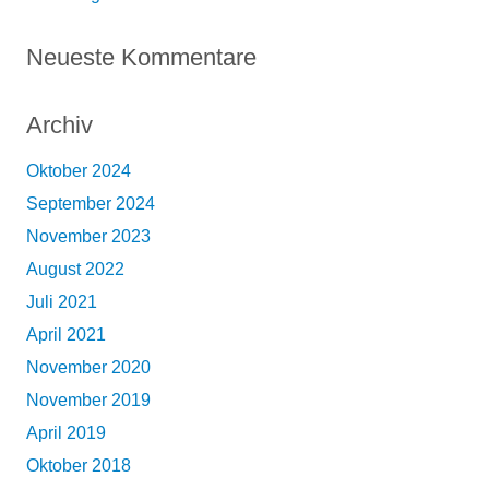
Neueste Kommentare
Archiv
Oktober 2024
September 2024
November 2023
August 2022
Juli 2021
April 2021
November 2020
November 2019
April 2019
Oktober 2018