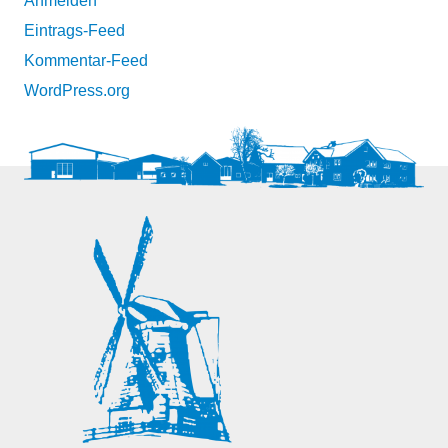
Anmelden
Eintrags-Feed
Kommentar-Feed
WordPress.org