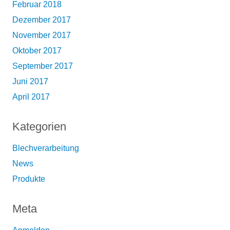
Februar 2018
Dezember 2017
November 2017
Oktober 2017
September 2017
Juni 2017
April 2017
Kategorien
Blechverarbeitung
News
Produkte
Meta