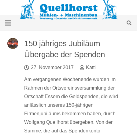
150 jähriges Jubiläum –
Übergabe der Spenden
27. November 2017
Katti
Am vergangenen Wochenende wurden im
Rahmen der Ortsvereinsversammlung der
Ortschaft Essern die Geldspenden, die wird
anlässlich unseres 150-jährigen
Firmenjubiläums bekommen haben, durch
Wolfgang Quellhorst übergeben. Von der
Summe, die auf das Spendenkonto