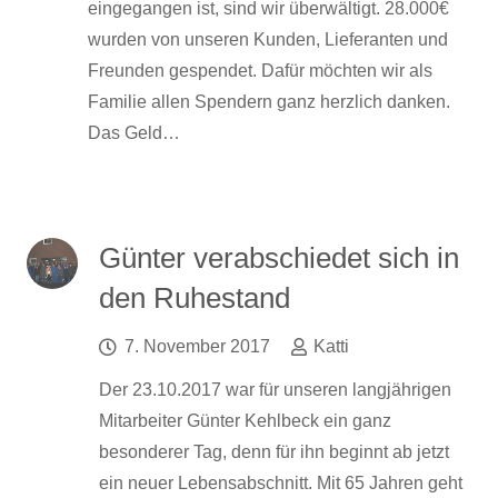
eingegangen ist, sind wir überwältigt. 28.000€
wurden von unseren Kunden, Lieferanten und
Freunden gespendet. Dafür möchten wir als
Familie allen Spendern ganz herzlich danken.
Das Geld…
Günter verabschiedet sich in
den Ruhestand
7. November 2017
Katti
Der 23.10.2017 war für unseren langjährigen
Mitarbeiter Günter Kehlbeck ein ganz
besonderer Tag, denn für ihn beginnt ab jetzt
ein neuer Lebensabschnitt. Mit 65 Jahren geht