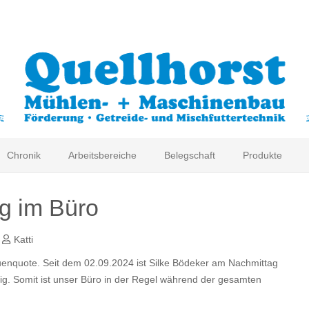
Chronik
Arbeitsbereiche
Belegschaft
Produkte
g im Büro
Katti
uenquote. Seit dem 02.09.2024 ist Silke Bödeker am Nachmittag
ätig. Somit ist unser Büro in der Regel während der gesamten