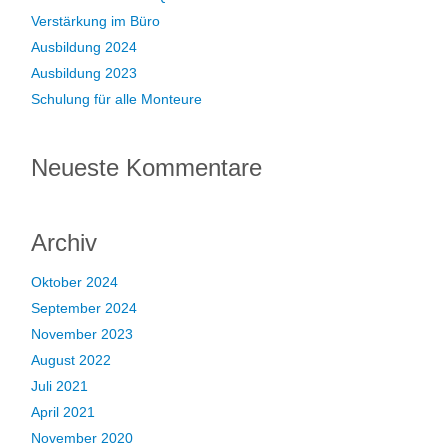
Verstärkung im Büro
Ausbildung 2024
Ausbildung 2023
Schulung für alle Monteure
Neueste Kommentare
Archiv
Oktober 2024
September 2024
November 2023
August 2022
Juli 2021
April 2021
November 2020