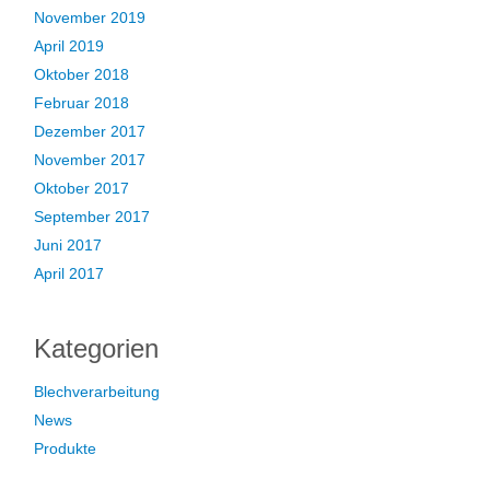
November 2019
April 2019
Oktober 2018
Februar 2018
Dezember 2017
November 2017
Oktober 2017
September 2017
Juni 2017
April 2017
Kategorien
Blechverarbeitung
News
Produkte