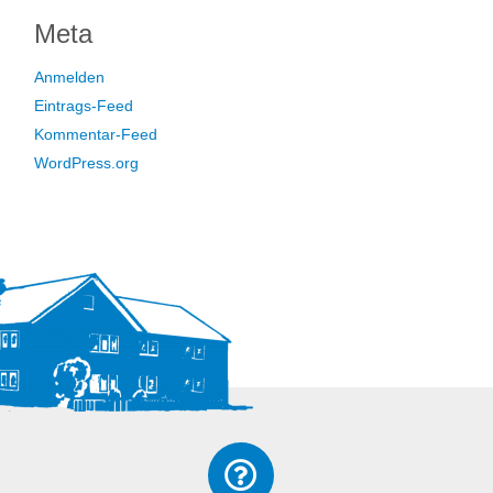
Meta
Anmelden
Eintrags-Feed
Kommentar-Feed
WordPress.org