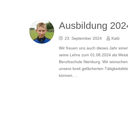
Ausbildung 202
23. September 2024
Katti
Wir freuen uns auch dieses Jahr eine
seine Lehre zum 01.08.2024 als Metal
Berufsschule Nienburg. Wir wünschen
unsere breit gefächerten Tätigkeitsfe
können.…