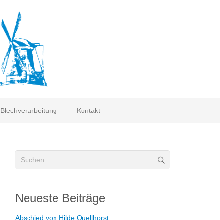
Blechverarbeitung
Kontakt
Suchen
nach:
Neueste Beiträge
Abschied von Hilde Quellhorst