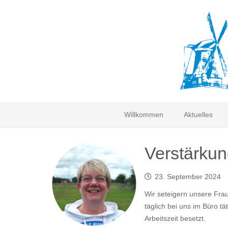
Willkommen
Aktuelles
Verstärkun
23. September 2024
Wir seteigern unsere Fra
täglich bei uns im Büro t
Arbeitszeit besetzt.