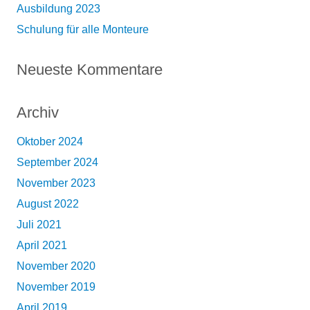
Ausbildung 2023
Schulung für alle Monteure
Neueste Kommentare
Archiv
Oktober 2024
September 2024
November 2023
August 2022
Juli 2021
April 2021
November 2020
November 2019
April 2019