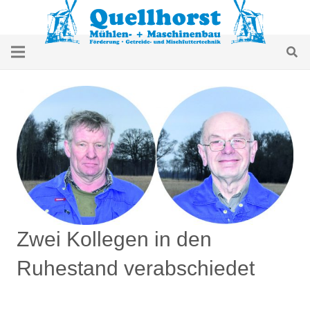
Zwei Kollegen in den
Ruhestand verabschiedet