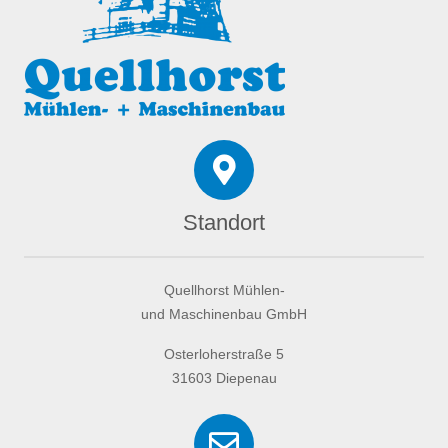
Standort
Quellhorst Mühlen-
und Maschinenbau GmbH
Osterloherstraße 5
31603 Diepenau