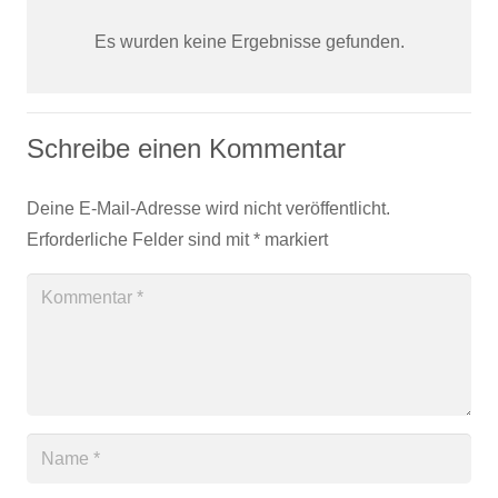
Es wurden keine Ergebnisse gefunden.
Schreibe einen Kommentar
Deine E-Mail-Adresse wird nicht veröffentlicht.
Erforderliche Felder sind mit
*
markiert