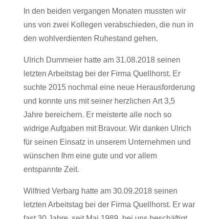
In den beiden vergangen Monaten mussten wir
uns von zwei Kollegen verabschieden, die nun in
den wohlverdienten Ruhestand gehen.
Ulrich Dummeier hatte am 31.08.2018 seinen
letzten Arbeitstag bei der Firma Quellhorst. Er
suchte 2015 nochmal eine neue Herausforderung
und konnte uns mit seiner herzlichen Art 3,5
Jahre bereichern. Er meisterte alle noch so
widrige Aufgaben mit Bravour. Wir danken Ulrich
für seinen Einsatz in unserem Unternehmen und
wünschen Ihm eine gute und vor allem
entspannte Zeit.
Wilfried Verbarg hatte am 30.09.2018 seinen
letzten Arbeitstag bei der Firma Quellhorst. Er war
fast 30 Jahre, seit Mai 1989, bei uns beschäftigt.