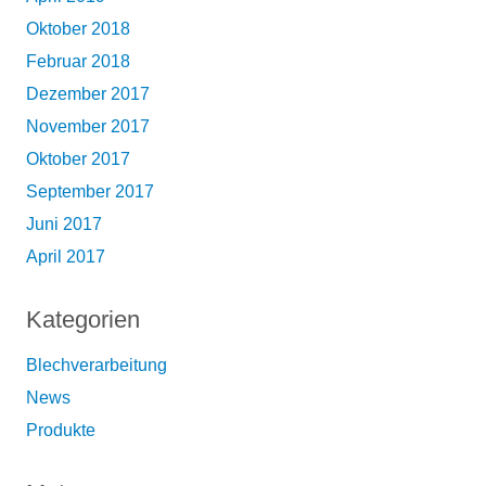
Oktober 2018
Februar 2018
Dezember 2017
November 2017
Oktober 2017
September 2017
Juni 2017
April 2017
Kategorien
Blechverarbeitung
News
Produkte