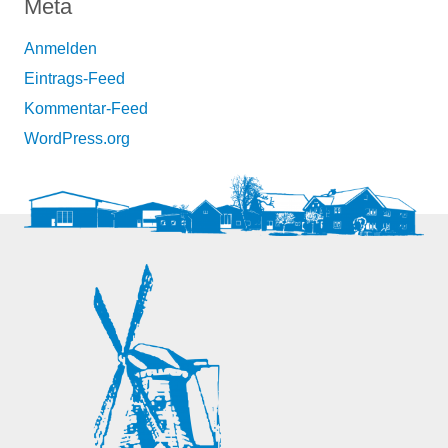
Meta
Anmelden
Eintrags-Feed
Kommentar-Feed
WordPress.org