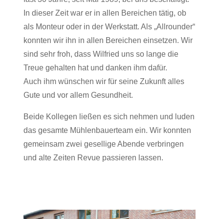
In dieser Zeit war er in allen Bereichen tätig, ob
als Monteur oder in der Werkstatt. Als „Allrounder“
konnten wir ihn in allen Bereichen einsetzen. Wir
sind sehr froh, dass Wilfried uns so lange die
Treue gehalten hat und danken ihm dafür.
Auch ihm wünschen wir für seine Zukunft alles
Gute und vor allem Gesundheit.
Beide Kollegen ließen es sich nehmen und luden
das gesamte Mühlenbauerteam ein. Wir konnten
gemeinsam zwei gesellige Abende verbringen
und alte Zeiten Revue passieren lassen.