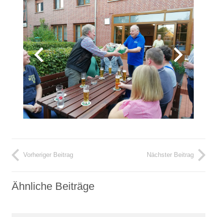
Vorheriger Beitrag
Nächster Beitrag
Ähnliche Beiträge