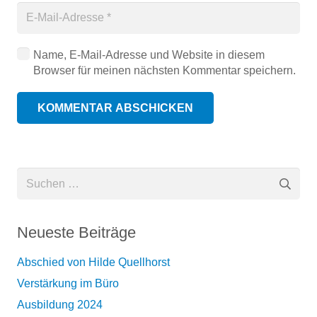
Name, E-Mail-Adresse und Website in diesem
Browser für meinen nächsten Kommentar speichern.
KOMMENTAR ABSCHICKEN
Suchen
nach:
Neueste Beiträge
Abschied von Hilde Quellhorst
Verstärkung im Büro
Ausbildung 2024